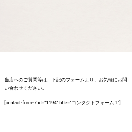
当店へのご質問等は、下記のフォームより、お気軽にお問
い合わせください。
[contact-form-7 id=”1194″ title=”コンタクトフォーム 1″]